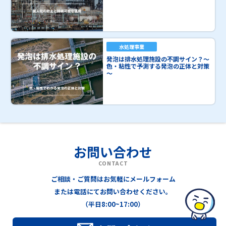
水処理事業
発泡は排水処理施設の不調サイン？～
色・粘性で予測する発泡の正体と対策
～
お問い合わせ
CONTACT
ご相談・ご質問はお気軽にメールフォーム
または電話にてお問い合わせください。
（平日8:00~17:00）