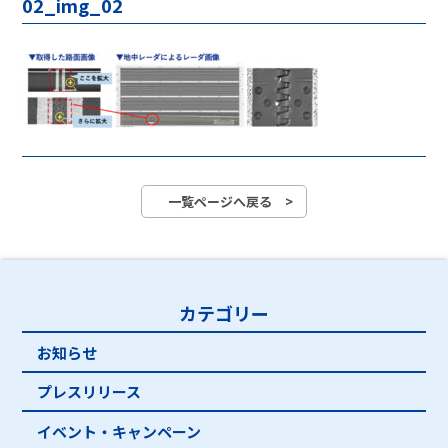
02_img_02
一覧ページへ戻る >
カテゴリー
お知らせ
プレスリリース
イベント・キャンペーン