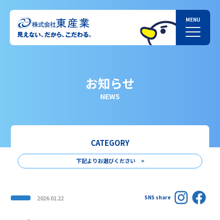
お知らせ
NEWS
CATEGORY
下記よりお選びください >
SNS share
2026.01.22