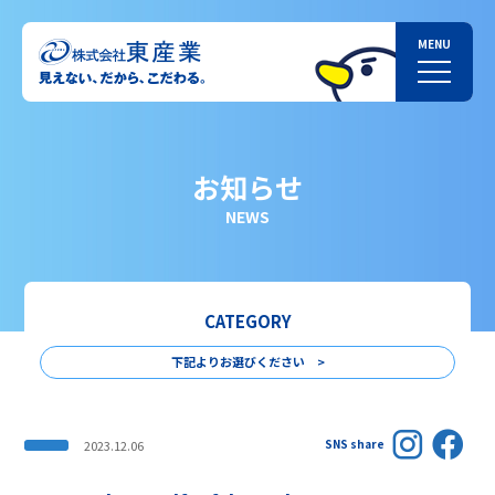
お知らせ
NEWS
CATEGORY
下記よりお選びください >
SNS share
2023.12.06