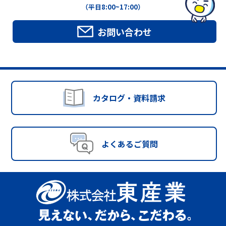
（平日8:00~17:00）
お問い合わせ
カタログ・資料請求
よくあるご質問