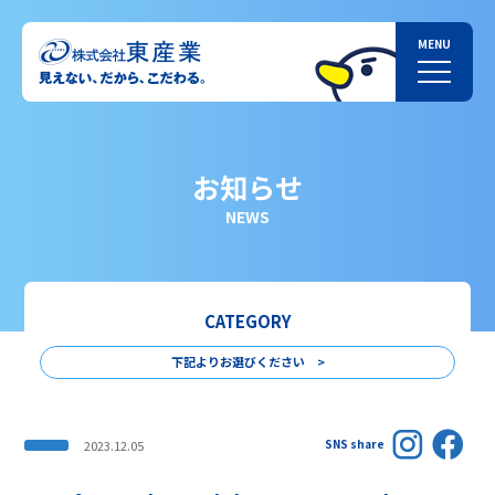
お知らせ
NEWS
CATEGORY
下記よりお選びください >
SNS share
2023.12.05