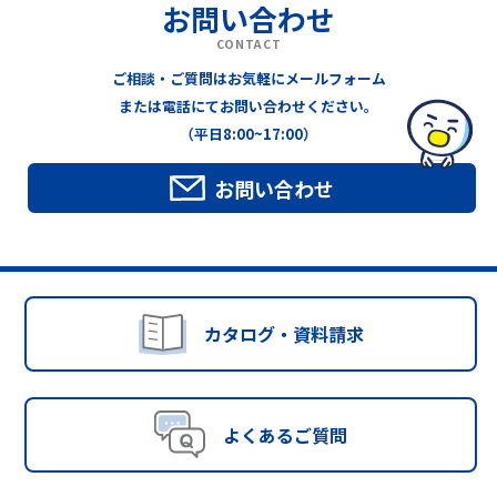
お問い合わせ
CONTACT
ご相談・ご質問はお気軽にメールフォーム
または電話にてお問い合わせください。
（平日8:00~17:00）
お問い合わせ
カタログ・資料請求
よくあるご質問