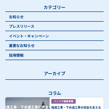
カテゴリー
お知らせ
プレスリリース
イベント・キャンペーン
重要なお知らせ
採用情報
アーカイブ
コラム
インフラ整備事業
推進工事・下水道工事の安全を支える