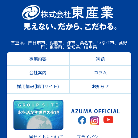
三重県、四日市市、鈴鹿市、津市、桑名市、いなべ市、菰野
町、東員町、愛知県、岐阜県
事業内容
実績
会社案内
コラム
採用情報(採用サイト)
お知らせ
当サイトについて
プライバシー