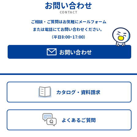
お問い合わせ
CONTACT
ご相談・ご質問はお気軽にメールフォーム
または電話にてお問い合わせください。
（平日8:00~17:00）
お問い合わせ
カタログ・資料請求
よくあるご質問