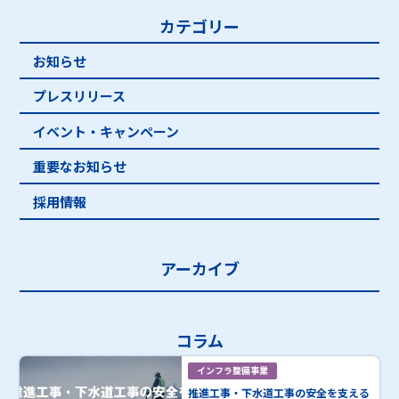
カテゴリー
お知らせ
プレスリリース
イベント・キャンペーン
重要なお知らせ
採用情報
アーカイブ
コラム
インフラ整備事業
推進工事・下水道工事の安全を支える