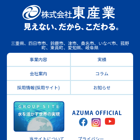
三重県、四日市市、鈴鹿市、津市、桑名市、いなべ市、菰野
町、東員町、愛知県、岐阜県
事業内容
実績
会社案内
コラム
採用情報(採用サイト)
お知らせ
当サイトについて
プライバシー