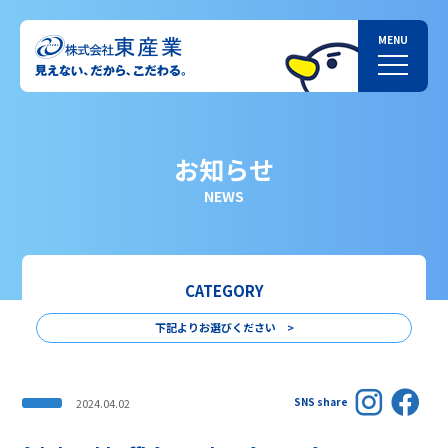
お知らせ
NEWS
CATEGORY
下記よりお選びください >
SNS share
2024.04.02