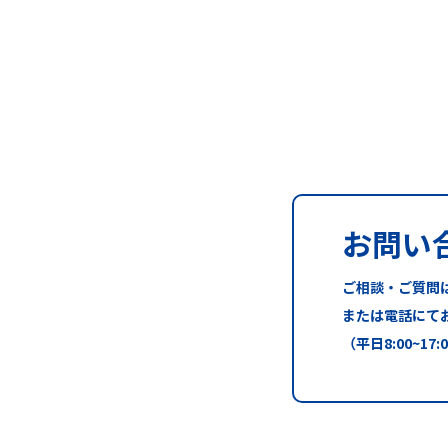
お問い
ご相談・ご質問
または電話にて
（平日8:00~17: