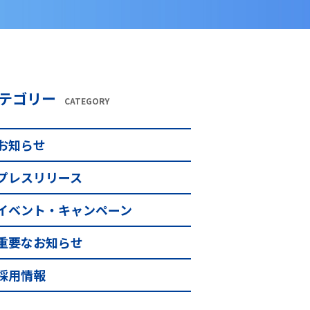
テゴリー
CATEGORY
お知らせ
プレスリリース
イベント・キャンペーン
重要なお知らせ
採用情報