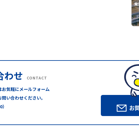
合わせ
CONTACT
はお気軽にメールフォーム
お問い合わせください。
00）
お