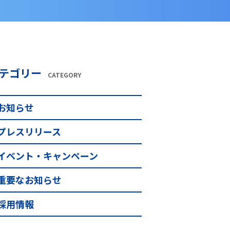
テゴリー
CATEGORY
お知らせ
プレスリリース
イベント・キャンペーン
重要なお知らせ
採用情報