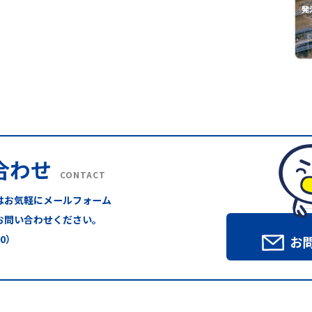
合わせ
CONTACT
はお気軽にメールフォーム
お問い合わせください。
00）
お