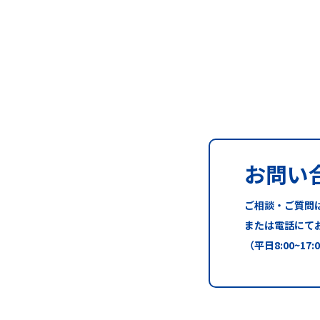
お問い
ご相談・ご質問
または電話にて
（平日8:00~17: