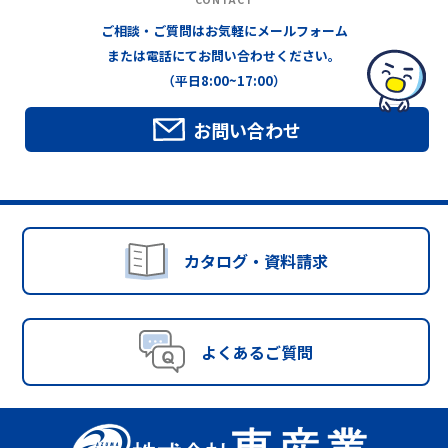
ご相談・ご質問はお気軽にメールフォーム
または電話にてお問い合わせください。
（平日8:00~17:00）
お問い合わせ
カタログ・資料請求
よくあるご質問