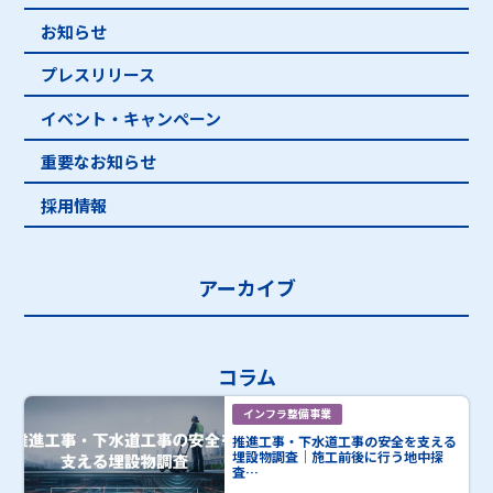
お知らせ
プレスリリース
イベント・キャンペーン
重要なお知らせ
採用情報
アーカイブ
コラム
インフラ整備事業
推進工事・下水道工事の安全を支える
埋設物調査｜施工前後に行う地中探
査…