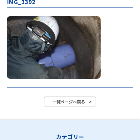
IMG_3392
一覧ページへ戻る >
カテゴリー