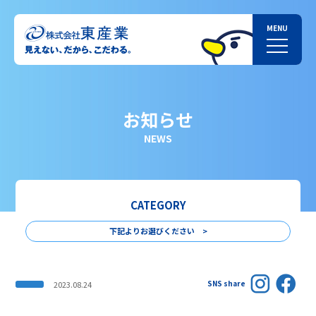
お知らせ
NEWS
CATEGORY
下記よりお選びください >
SNS share
2023.08.24