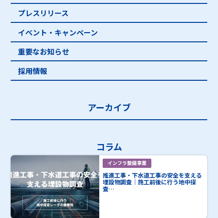
プレスリリース
イベント・キャンペーン
重要なお知らせ
採用情報
アーカイブ
コラム
インフラ整備事業
推進工事・下水道工事の安全を支える
埋設物調査｜施工前後に行う地中探
査…