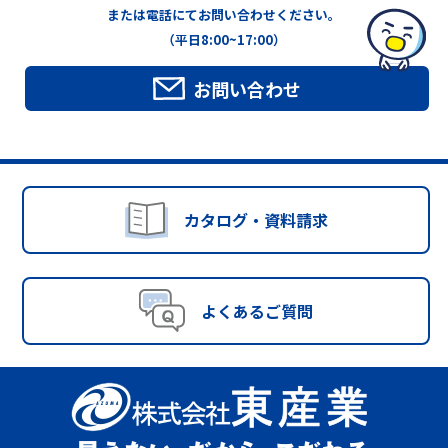
または電話にてお問い合わせください。
（平日8:00~17:00）
お問い合わせ
カタログ・資料請求
よくあるご質問