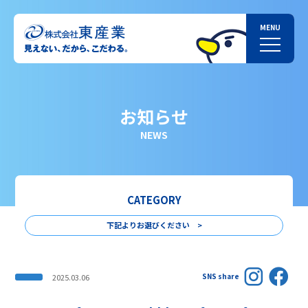
お知らせ
NEWS
CATEGORY
下記よりお選びください >
SNS share
2025.03.06