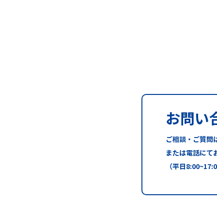
お問い
ご相談・ご質問
または電話にて
（平日8:00~17: