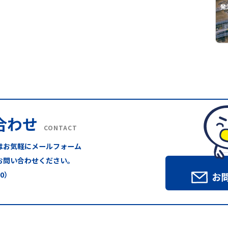
合わせ
CONTACT
はお気軽にメールフォーム
お問い合わせください。
00）
お