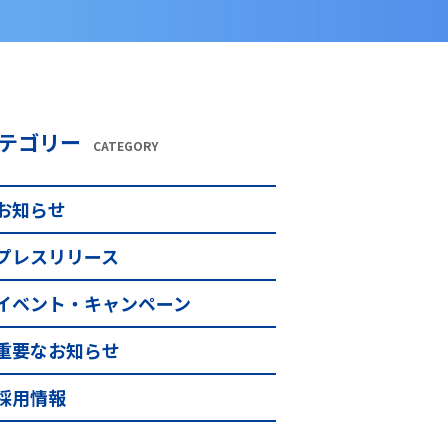
テゴリー
CATEGORY
お知らせ
プレスリリース
イベント・キャンペーン
重要なお知らせ
採用情報