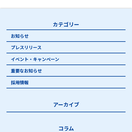
カテゴリー
お知らせ
プレスリリース
イベント・キャンペーン
重要なお知らせ
採用情報
アーカイブ
コラム