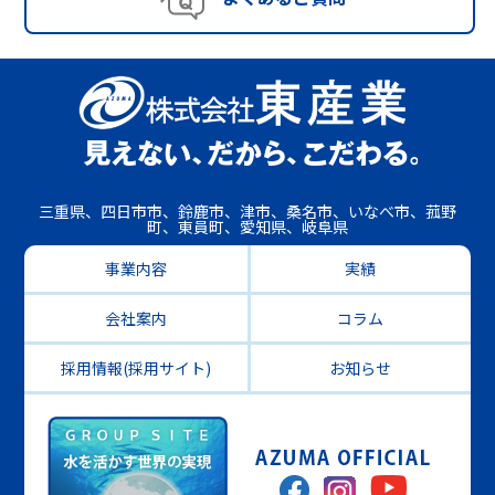
三重県、四日市市、鈴鹿市、津市、桑名市、いなべ市、菰野
町、東員町、愛知県、岐阜県
事業内容
実績
会社案内
コラム
採用情報(採用サイト)
お知らせ