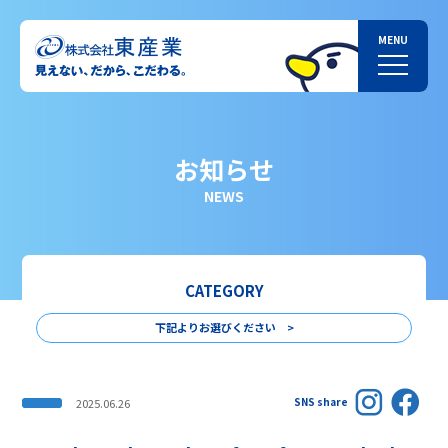
お知らせ
NEWS
CATEGORY
下記よりお選びください >
SNS share
2025.06.26