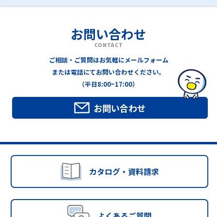
お問い合わせ
CONTACT
ご相談・ご質問はお気軽にメールフォーム
または電話にてお問い合わせください。
（平日8:00~17:00）
お問い合わせ
カタログ・資料請求
よくあるご質問