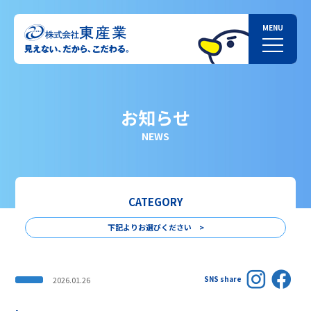
お知らせ
NEWS
CATEGORY
下記よりお選びください >
SNS share
2026.01.26