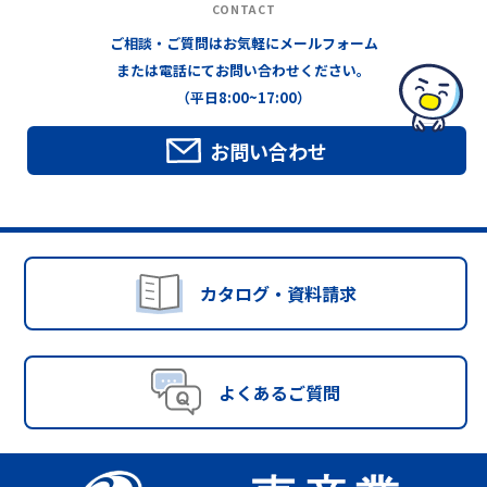
CONTACT
ご相談・ご質問はお気軽にメールフォーム
または電話にてお問い合わせください。
（平日8:00~17:00）
お問い合わせ
カタログ・資料請求
よくあるご質問