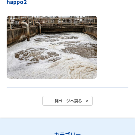
happo2
一覧ページへ戻る >
カテゴリー