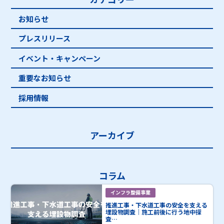
お知らせ
プレスリリース
イベント・キャンペーン
重要なお知らせ
採用情報
アーカイブ
コラム
インフラ整備事業
推進工事・下水道工事の安全を支える
埋設物調査｜施工前後に行う地中探
査…