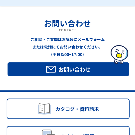
お問い合わせ
CONTACT
ご相談・ご質問はお気軽にメールフォーム
または電話にてお問い合わせください。
（平日8:00~17:00）
お問い合わせ
カタログ・資料請求