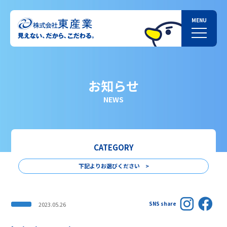
お知らせ
NEWS
CATEGORY
下記よりお選びください >
SNS share
2023.05.26