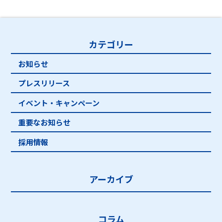
カテゴリー
お知らせ
プレスリリース
イベント・キャンペーン
重要なお知らせ
採用情報
アーカイブ
コラム