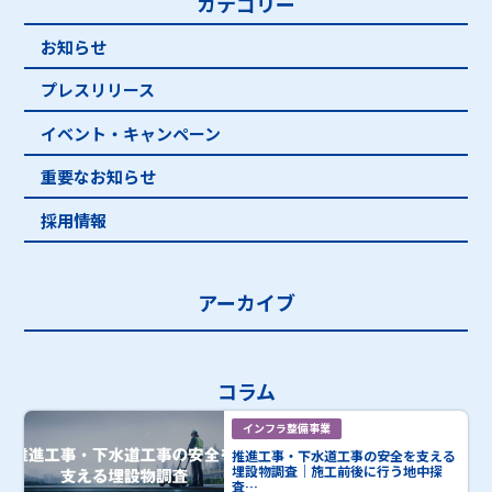
カテゴリー
お知らせ
プレスリリース
イベント・キャンペーン
重要なお知らせ
採用情報
アーカイブ
コラム
インフラ整備事業
推進工事・下水道工事の安全を支える
埋設物調査｜施工前後に行う地中探
査…