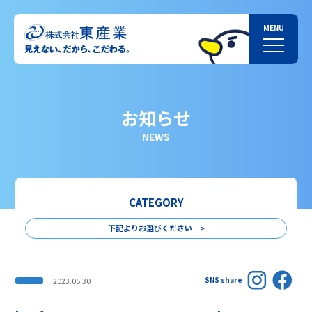
お知らせ
NEWS
CATEGORY
下記よりお選びください >
SNS share
2023.05.30