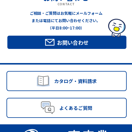
CONTACT
ご相談・ご質問はお気軽にメールフォーム
または電話にてお問い合わせください。
（平日8:00~17:00）
お問い合わせ
カタログ・資料請求
よくあるご質問