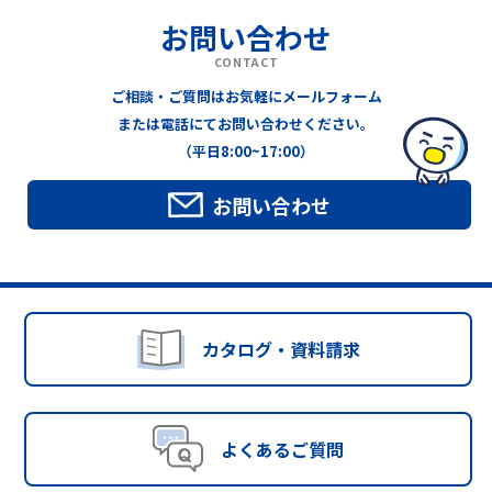
お問い合わせ
CONTACT
ご相談・ご質問はお気軽にメールフォーム
または電話にてお問い合わせください。
（平日8:00~17:00）
お問い合わせ
カタログ・資料請求
よくあるご質問