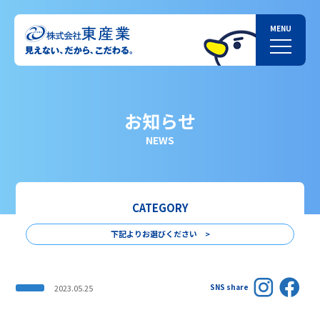
お知らせ
NEWS
CATEGORY
下記よりお選びください >
SNS share
2023.05.25