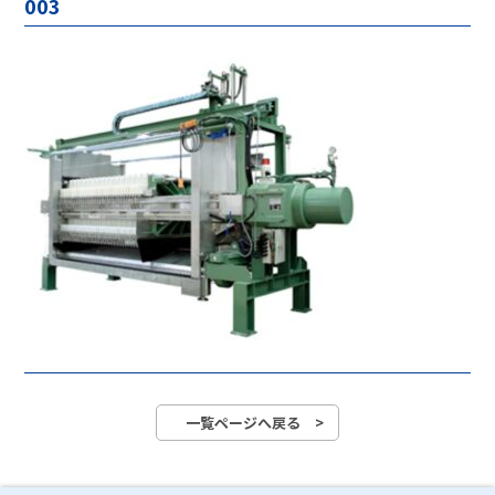
003
一覧ページへ戻る >