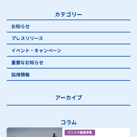
カテゴリー
お知らせ
プレスリリース
イベント・キャンペーン
重要なお知らせ
採用情報
アーカイブ
コラム
インフラ整備事業