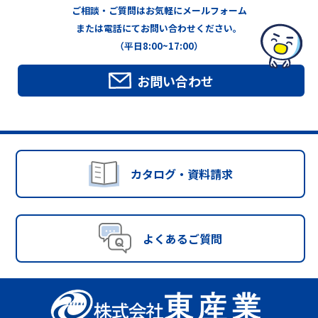
ご相談・ご質問はお気軽にメールフォーム
または電話にてお問い合わせください。
（平日8:00~17:00）
お問い合わせ
カタログ・資料請求
よくあるご質問