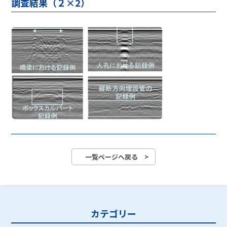
調査結果（２×2）
一覧ページへ戻る >
カテゴリー