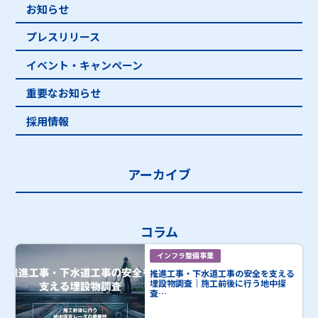
お知らせ
プレスリリース
イベント・キャンペーン
重要なお知らせ
採用情報
アーカイブ
コラム
インフラ整備事業
推進工事・下水道工事の安全を支える
埋設物調査｜施工前後に行う地中探
査…