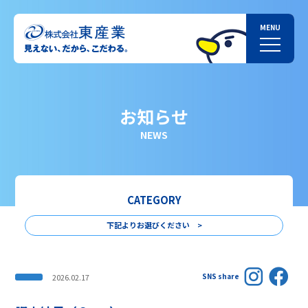
お知らせ
NEWS
CATEGORY
下記よりお選びください >
SNS share
2026.02.17