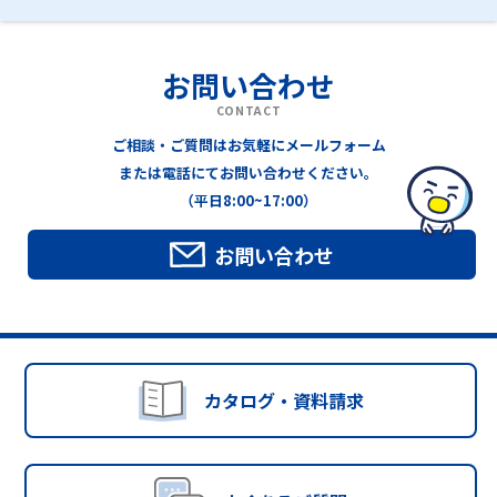
お問い合わせ
CONTACT
ご相談・ご質問はお気軽にメールフォーム
または電話にてお問い合わせください。
（平日8:00~17:00）
お問い合わせ
カタログ・資料請求