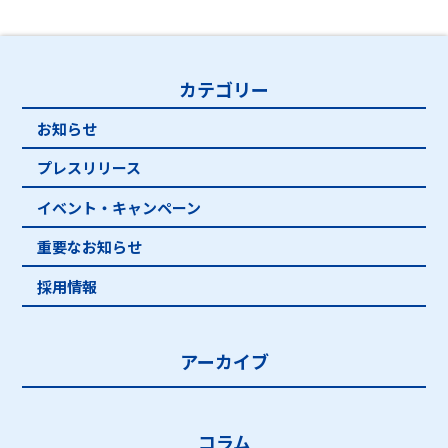
カテゴリー
お知らせ
プレスリリース
イベント・キャンペーン
重要なお知らせ
採用情報
アーカイブ
コラム