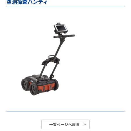
空洞探査ハンディ
一覧ページへ戻る >