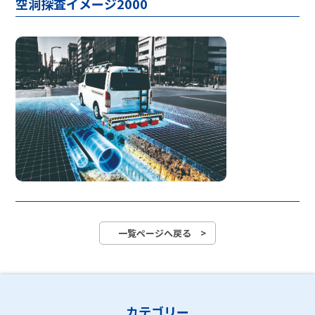
空洞探査イメージ2000
一覧ページへ戻る >
カテゴリー