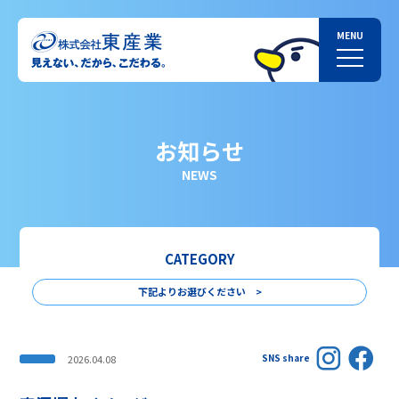
お知らせ
NEWS
CATEGORY
下記よりお選びください >
SNS share
2026.04.08