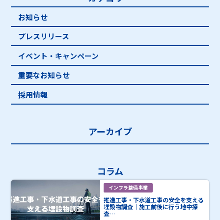
お知らせ
プレスリリース
イベント・キャンペーン
重要なお知らせ
採用情報
アーカイブ
コラム
インフラ整備事業
推進工事・下水道工事の安全を支える
埋設物調査｜施工前後に行う地中探
査…