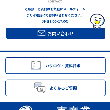
CONTACT
ご相談・ご質問はお気軽にメールフォーム
または電話にてお問い合わせください。
（平日8:00~17:00）
お問い合わせ
カタログ・資料請求
よくあるご質問