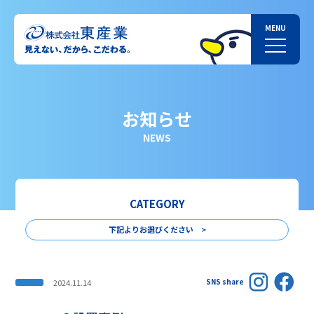
お知らせ
NEWS
CATEGORY
下記よりお選びください >
SNS share
2024.11.14