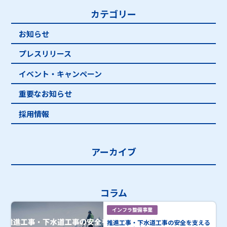
カテゴリー
お知らせ
プレスリリース
イベント・キャンペーン
重要なお知らせ
採用情報
アーカイブ
コラム
インフラ整備事業
推進工事・下水道工事の安全を支える