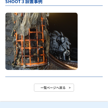
SHOOT３設置事例
一覧ページへ戻る >