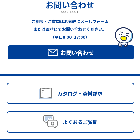
お問い合わせ
CONTACT
ご相談・ご質問はお気軽にメールフォーム
または電話にてお問い合わせください。
（平日8:00~17:00）
お問い合わせ
カタログ・資料請求
よくあるご質問