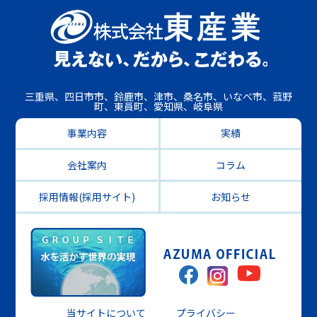
三重県、四日市市、鈴鹿市、津市、桑名市、いなべ市、菰野
町、東員町、愛知県、岐阜県
事業内容
実績
会社案内
コラム
採用情報(採用サイト)
お知らせ
当サイトについて
プライバシー