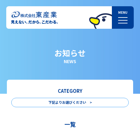
お知らせ
NEWS
CATEGORY
下記よりお選びください >
一覧