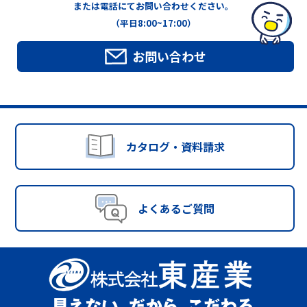
または電話にてお問い合わせください。
（平日8:00~17:00）
お問い合わせ
カタログ・資料請求
よくあるご質問