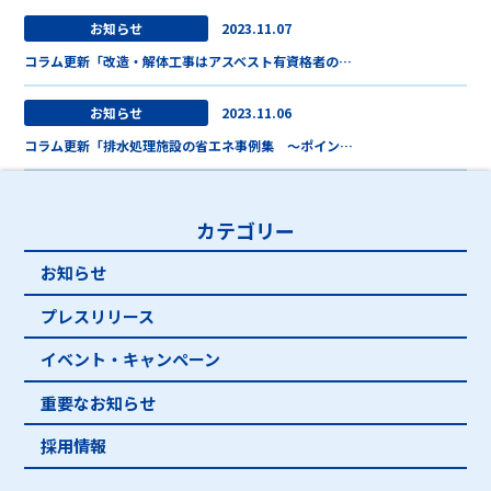
お知らせ
2023.11.07
コラム更新「改造・解体工事はアスベスト有資格者の…
お知らせ
2023.11.06
コラム更新「排水処理施設の省エネ事例集 ～ポイン…
カテゴリー
お知らせ
プレスリリース
イベント・キャンペーン
重要なお知らせ
採用情報