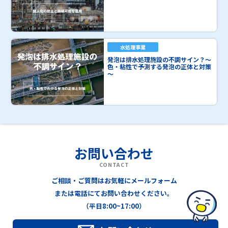
水処理事業
発泡は排水処理施設の不調サイン？～
色・粘性で予測する発泡の正体と対策
～
お問い合わせ
CONTACT
ご相談・ご質問はお気軽にメールフォーム
または電話にてお問い合わせください。
（平日8:00~17:00）