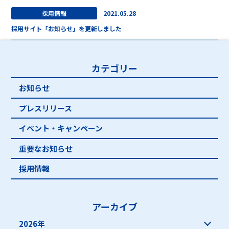
採用情報
2021.05.28
採用サイト「お知らせ」を更新しました
カテゴリー
お知らせ
プレスリリース
イベント・キャンペーン
重要なお知らせ
採用情報
アーカイブ
2026年